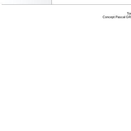
Tou
Concept Pascal GR