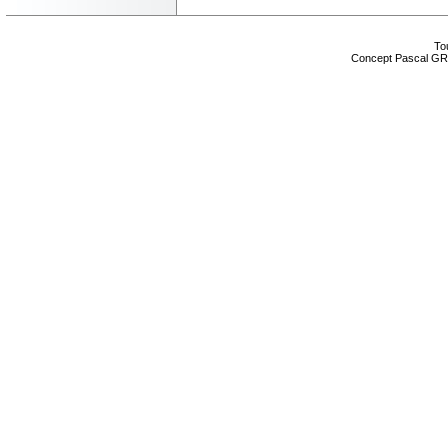
Tou
Concept Pascal GR