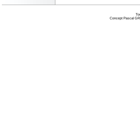
Tou
Concept Pascal GR