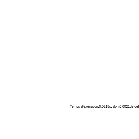
Temps d'exécution:0.0215s, dont0.0021de cel