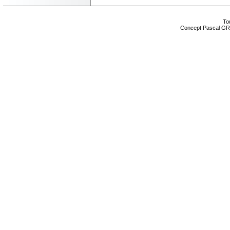
Tou
Concept Pascal GR