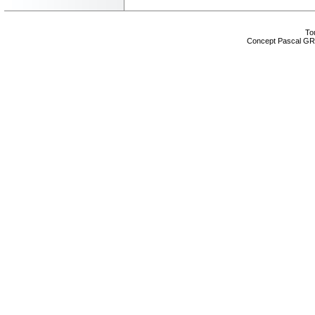
Tou
Concept Pascal GR