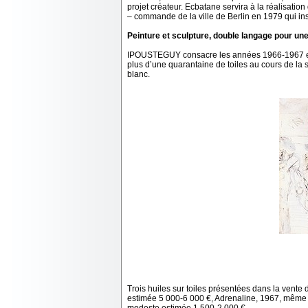
projet créateur. Ecbatane servira à la réalisatio
– commande de la ville de Berlin en 1979 qui ins
Peinture et sculpture, double langage pour u
IPOUSTEGUY consacre les années 1966-1967 entièr
plus d’une quarantaine de toiles au cours de la 
blanc.
Trois huiles sur toiles présentées dans la vente 
estimée 5 000-6 000 €, Adrenaline, 1967, même 