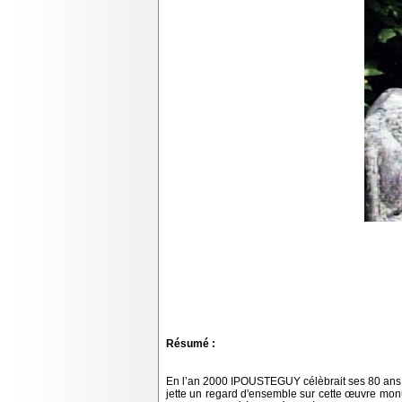
Résumé :
En l’an 2000 IPOUSTEGUY célèbrait ses 80 ans. 
jette un regard d'ensemble sur cette œuvre monume