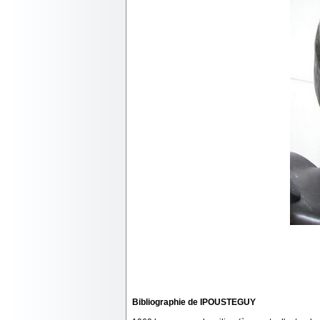
Bibliographie de IPOUSTEGUY