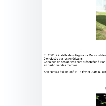
En 2001, il installe dans l'église de Dun-sur-M
été refusée par les Américains.
Certaines de ses œuvres sont présentées à Bar-
en particulier des marbres.
Son corps a été inhumé le 14 février 2006 au ci