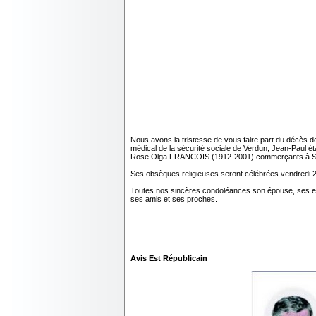
Nous avons la tristesse de vous faire part du décès 
médical de la sécurité sociale de Verdun, Jean-Paul é
Rose Olga FRANCOIS (1912-2001) commerçants à S
Ses obsèques religieuses seront célébrées vendredi 2 
Toutes nos sincères condoléances son épouse, ses enfan
ses amis et ses proches.
Avis Est Républicain