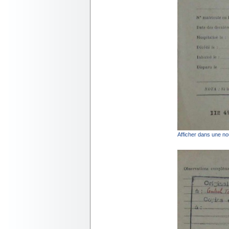
Afficher dans une no