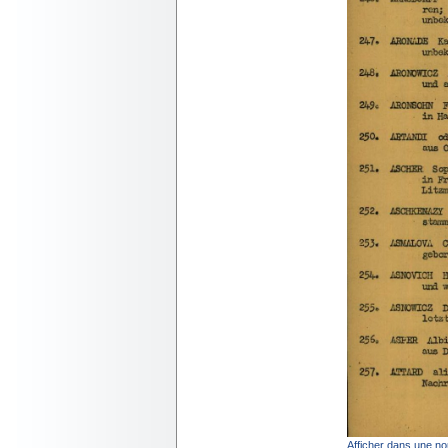
Afficher dans une no