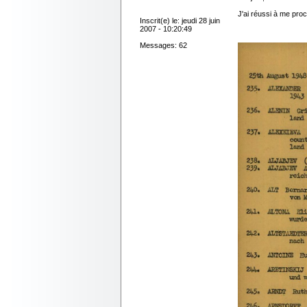
J'ai réussi à me pr
Inscrit(e) le: jeudi 28 juin
2007 - 10:20:49
Messages: 62