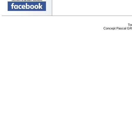
Tou
Concept Pascal GR