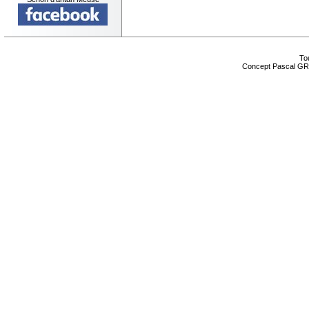
Tou
Concept Pascal GR