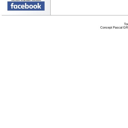
Tou
Concept Pascal GR