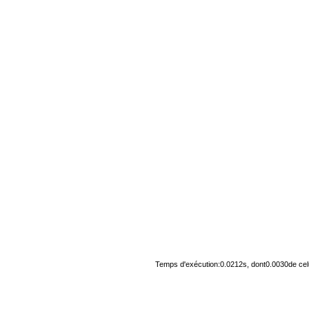
Temps d'exécution:0.0212s, dont0.0030de cel