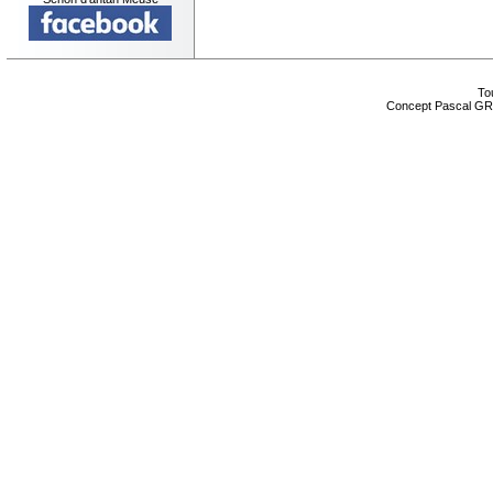
Tou
Concept Pascal GR