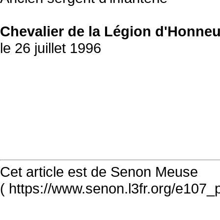
Chevalier de la Légion d'Honneu
le 26 juillet 1996
Cet article est de Senon Meuse
( https://www.senon.l3fr.org/e107_