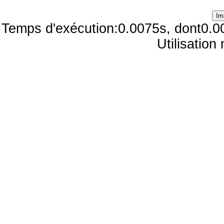
Temps d'exécution:0.0075s, dont0.0
Utilisatio