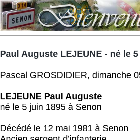
Paul Auguste LEJEUNE - né le 5
Pascal GROSDIDIER, dimanche 05 
LEJEUNE Paul Auguste
né le 5 juin 1895 à Senon
Décédé le 12 mai 1981 à Senon
Ancien sergent d'infanterie