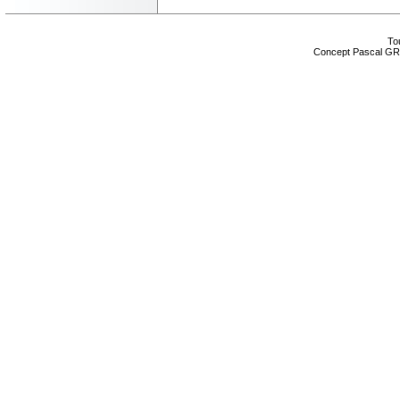
Tou
Concept Pascal GR