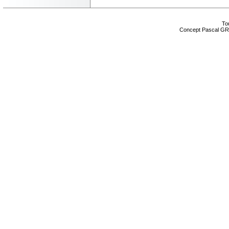
Tou
Concept Pascal GR