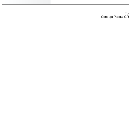
Tou
Concept Pascal GR