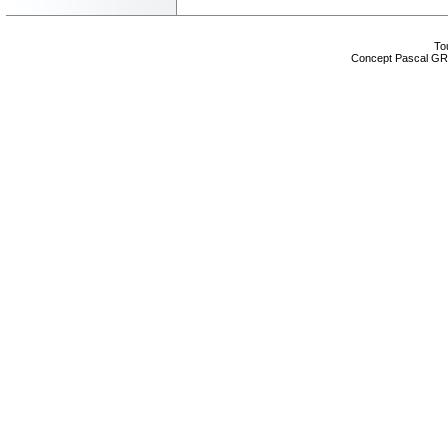
Tou
Concept Pascal GR