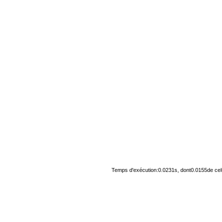
Temps d'exécution:0.0231s, dont0.0155de cel