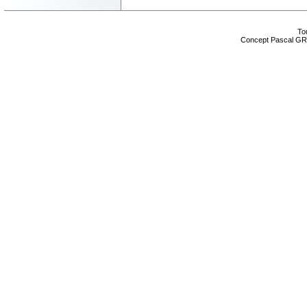
Tou
Concept Pascal GR