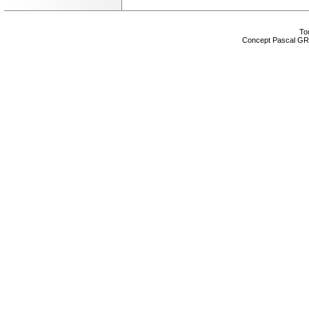
Tou
Concept Pascal GR