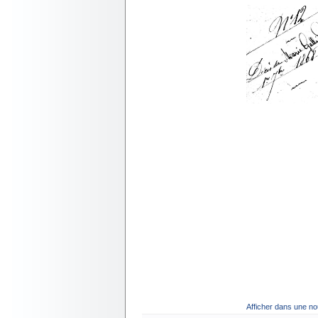
Afficher dans une no