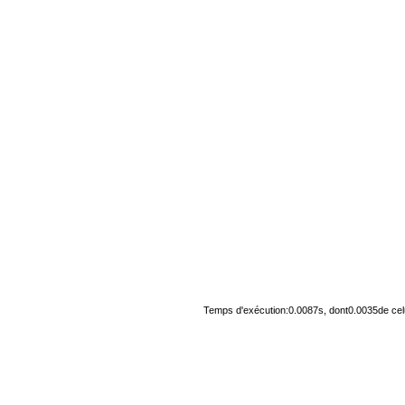
Temps d'exécution:0.0087s, dont0.0035de cel