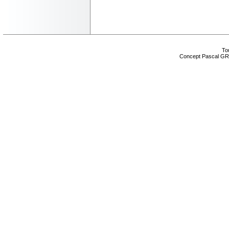
Tou
Concept Pascal GR