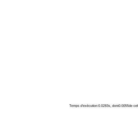
Temps d'exécution:0.0283s, dont0.0055de cel