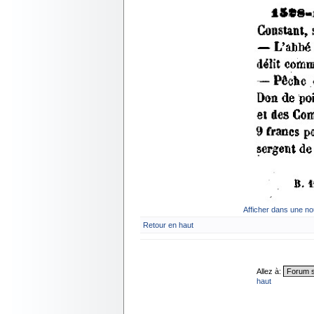
Afficher dans une no
Retour en haut
Allez à:
haut