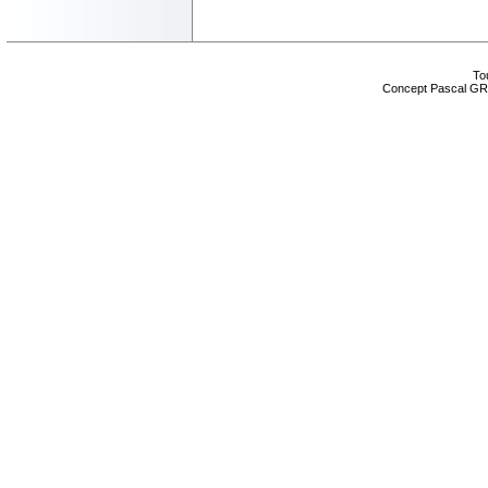
Tou
Concept Pascal GR