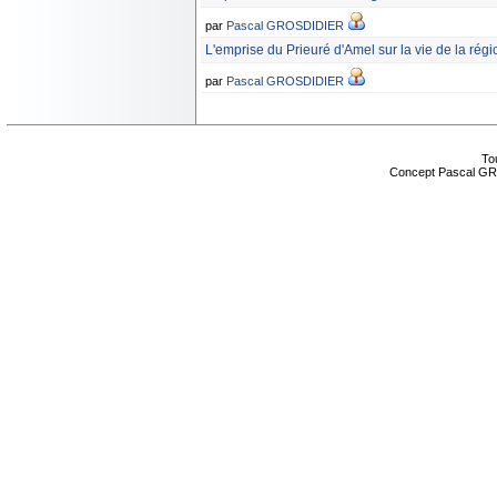
par
Pascal GROSDIDIER
L'emprise du Prieuré d'Amel sur la vie de la régi
par
Pascal GROSDIDIER
Tou
Concept Pascal GR