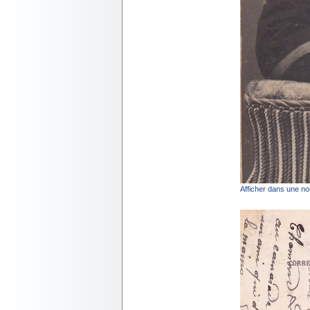
Afficher dans une no