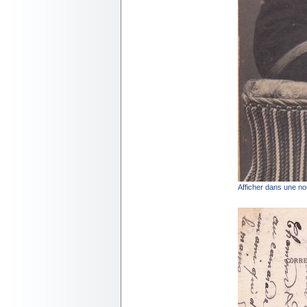
Afficher dans une no