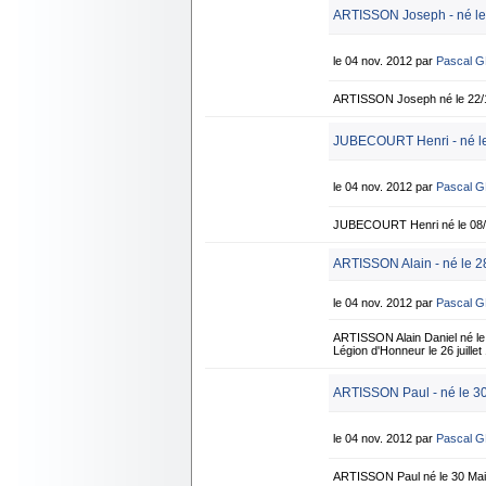
ARTISSON Joseph - né le
le 04 nov. 2012 par
Pascal 
ARTISSON Joseph né le 22/1
JUBECOURT Henri - né le
le 04 nov. 2012 par
Pascal 
JUBECOURT Henri né le 08/1
ARTISSON Alain - né le 28
le 04 nov. 2012 par
Pascal 
ARTISSON Alain Daniel né le 
Légion d'Honneur le 26 juille
ARTISSON Paul - né le 3
le 04 nov. 2012 par
Pascal 
ARTISSON Paul né le 30 Ma