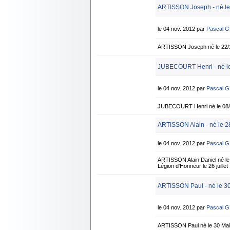
ARTISSON Joseph - né le
le 04 nov. 2012 par
Pascal 
ARTISSON Joseph né le 22/1
JUBECOURT Henri - né le
le 04 nov. 2012 par
Pascal 
JUBECOURT Henri né le 08/1
ARTISSON Alain - né le 28
le 04 nov. 2012 par
Pascal 
ARTISSON Alain Daniel né le 
Légion d'Honneur le 26 juille
ARTISSON Paul - né le 3
le 04 nov. 2012 par
Pascal 
ARTISSON Paul né le 30 Ma