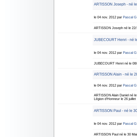
ARTISSON Joseph - né le
le 04 nov. 2012 par
Pascal 
ARTISSON Joseph né le 22/1
JUBECOURT Henri - né le
le 04 nov. 2012 par
Pascal 
JUBECOURT Henri né le 08/1
ARTISSON Alain - né le 28
le 04 nov. 2012 par
Pascal 
ARTISSON Alain Daniel né le 
Légion d'Honneur le 26 juille
ARTISSON Paul - né le 3
le 04 nov. 2012 par
Pascal 
ARTISSON Paul né le 30 Ma